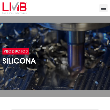
PRODUCTOS
SILICONA