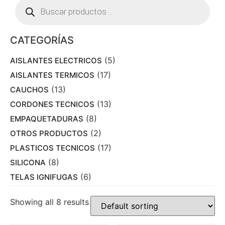
CATEGORÍAS
(5)
AISLANTES ELECTRICOS
(17)
AISLANTES TERMICOS
(13)
CAUCHOS
(13)
CORDONES TECNICOS
(8)
EMPAQUETADURAS
(2)
OTROS PRODUCTOS
(17)
PLASTICOS TECNICOS
(8)
SILICONA
(6)
TELAS IGNIFUGAS
Showing all 8 results