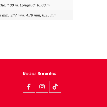
ho: 1.00 m, Longitud: 10.00 m
8 mm, 3.17 mm, 4.76 mm, 6.35 mm
Redes Sociales