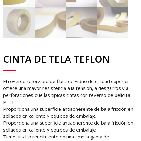
CINTA DE TELA TEFLON
El reverso reforzado de fibra de vidrio de calidad superior
ofrece una mayor resistencia a la tensión, a desgarros y a
perforaciones que las típicas cintas con reverso de película
PTFE
Proporciona una superficie antiadherente de baja fricción en
sellados en caliente y equipos de embalaje
Proporciona una superficie antiadherente de baja fricción en
sellados en caliente y equipos de embalaje
Tiene un alto rendimiento en una amplia gama de