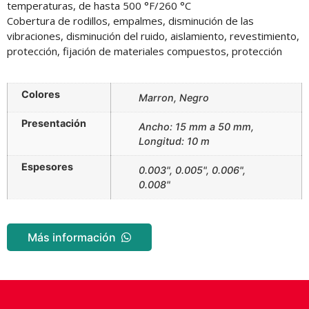
temperaturas, de hasta 500 °F/260 °C
Cobertura de rodillos, empalmes, disminución de las
vibraciones, disminución del ruido, aislamiento, revestimiento,
protección, fijación de materiales compuestos, protección
Colores
Marron, Negro
Presentación
Ancho: 15 mm a 50 mm,
Longitud: 10 m
Espesores
0.003", 0.005", 0.006",
0.008"
Más información