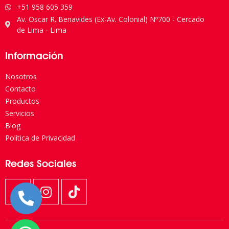
+51 958 605 359
Av. Oscar R. Benavides (Ex-Av. Colonial) Nº700 - Cercado
de Lima - Lima
Información
Nosotros
Contacto
Productos
Servicios
Blog
Política de Privacidad
Redes Sociales