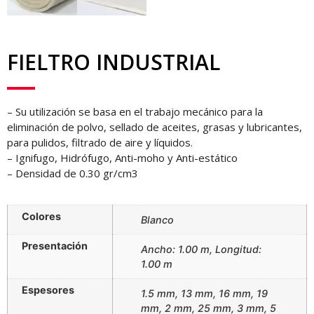
FIELTRO INDUSTRIAL
– Su utilización se basa en el trabajo mecánico para la
eliminación de polvo, sellado de aceites, grasas y lubricantes,
para pulidos, filtrado de aire y líquidos.
– Ignifugo, Hidrófugo, Anti-moho y Anti-estático
– Densidad de 0.30 gr/cm3
Colores
Blanco
Presentación
Ancho: 1.00 m, Longitud:
1.00 m
Espesores
1.5 mm, 13 mm, 16 mm, 19
mm, 2 mm, 25 mm, 3 mm, 5