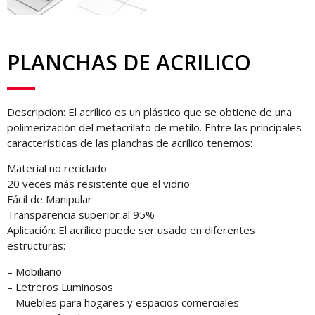
PLANCHAS DE ACRILICO
Descripcion: El acrílico es un plástico que se obtiene de una
polimerización del metacrilato de metilo. Entre las principales
características de las planchas de acrílico tenemos:
Material no reciclado
20 veces más resistente que el vidrio
Fácil de Manipular
Transparencia superior al 95%
Aplicación: El acrílico puede ser usado en diferentes
estructuras:
– Mobiliario
– Letreros Luminosos
– Muebles para hogares y espacios comerciales