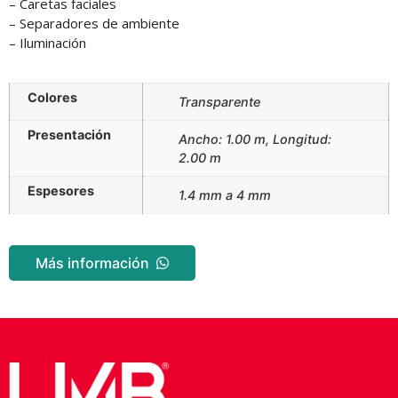
– Caretas faciales
– Separadores de ambiente
– Iluminación
Colores
Transparente
Presentación
Ancho: 1.00 m, Longitud:
2.00 m
Espesores
1.4 mm a 4 mm
Más información